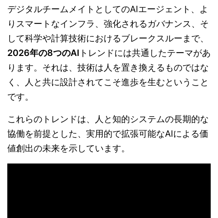
デジタルチームメイトとしてのAIエージェント、よ
りスマートなインフラ、強化されるガバナンス、そ
して科学や計算技術におけるブレークスルーまで、
2026年の8つのAI
トレンドには共通したテーマがあ
ります。それは、技術は人を置き換えるものではな
く、人と共に設計されてこそ進歩を生むということ
です。
これらのトレンドは、人と知的システムの長期的な
協働を前提とした、実用的で拡張可能なAIによる価
値創出の未来を示しています。