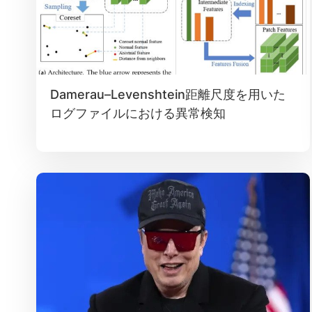
Damerau–Levenshtein距離尺度を用いた
ログファイルにおける異常検知