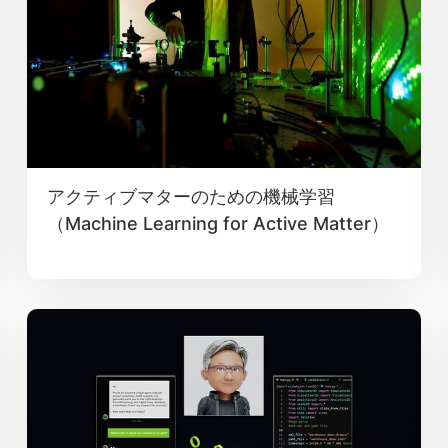
アクティブマターのための機械学習
（Machine Learning for Active Matter）