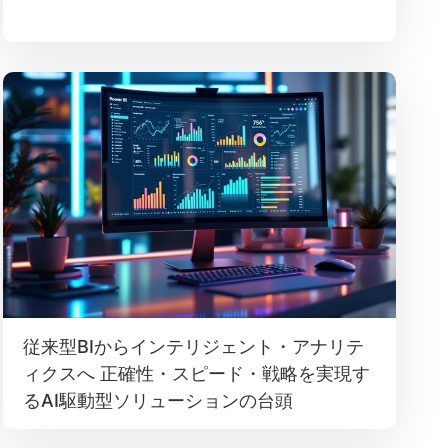
従来型BIからインテリジェント・アナリテ
ィクスへ 正確性・スピード・戦略を実現す
るAI駆動型ソリューションの台頭