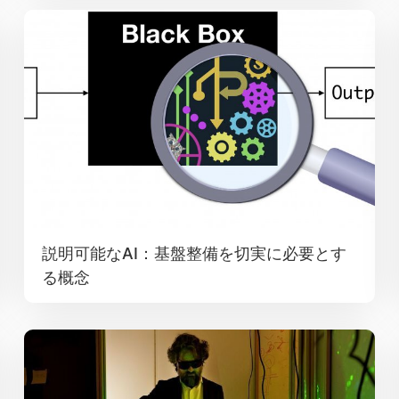
説明可能なAI：基盤整備を切実に必要とす
る概念