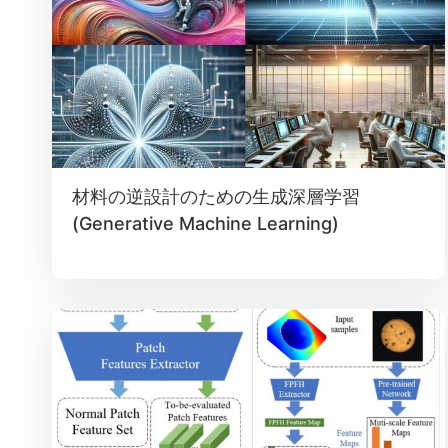
材料の逆設計のための生成深層学習
(Generative Machine Learning)