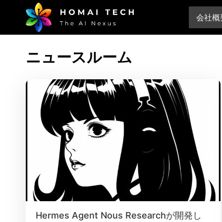
会社概
ニュースルーム
Hermes Agent Nous Researchが開発し