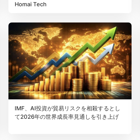
Homai Tech
IMF、AI投資が貿易リスクを相殺するとし
て2026年の世界成長率見通しを引き上げ