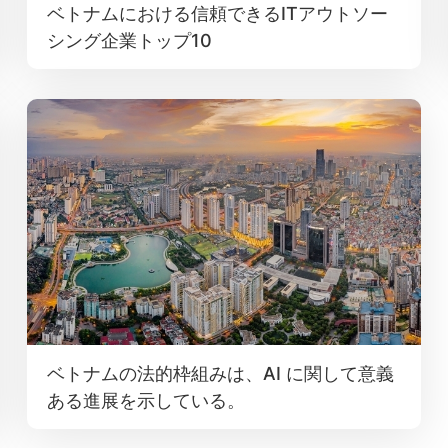
ベトナムにおける信頼できるITアウトソー
シング企業トップ10
ベトナムの法的枠組みは、AI に関して意義
ある進展を示している。