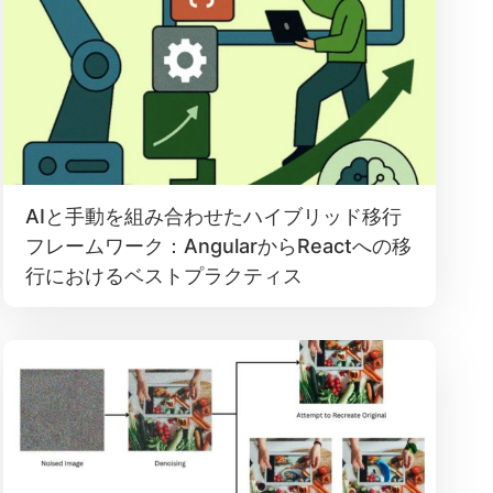
AIと手動を組み合わせたハイブリッド移行
フレームワーク：AngularからReactへの移
行におけるベストプラクティス