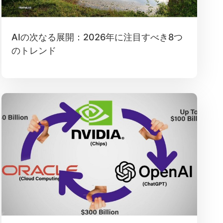
AIの次なる展開：2026年に注目すべき8つ
のトレンド