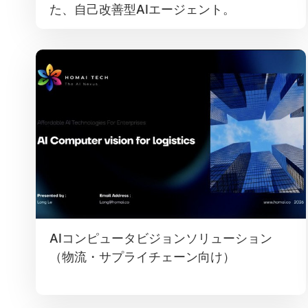
た、自己改善型AIエージェント。
AIコンピュータビジョンソリューション
（物流・サプライチェーン向け）