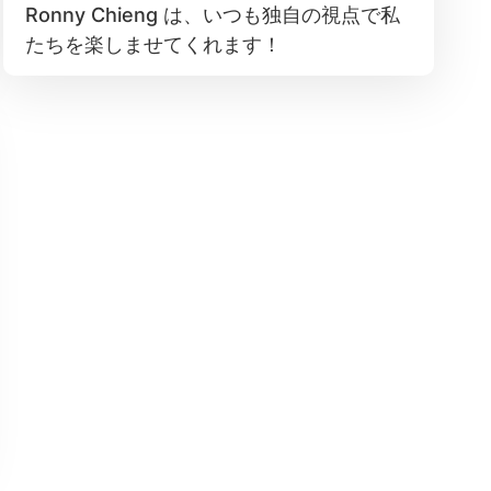
Ronny Chieng は、いつも独自の視点で私
たちを楽しませてくれます！