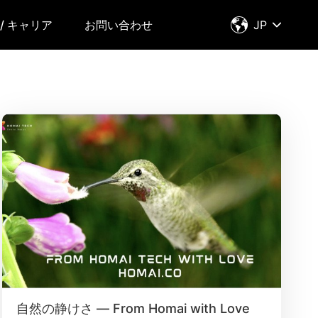
/ キャリア
お問い合わせ
JP
自然の静けさ — From Homai with Love