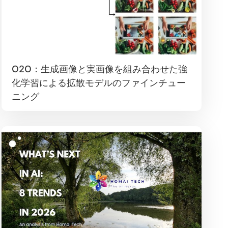
O2O：生成画像と実画像を組み合わせた強
化学習による拡散モデルのファインチュー
ニング