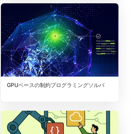
GPUベースの制約プログラミングソルバ