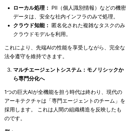
ローカル処理：
PII（個人識別情報）などの機密
データは、安全な社内インフラのみで処理。
クラウド知能：
匿名化された複雑なタスクのみ
クラウドモデルを利用。
これにより、先端AIの性能を享受しながら、完全な
法令遵守を維持できます。
マルチエージェントシステム：モノリシックか
ら専門分化へ
1つの巨大AIが全機能を担う時代は終わり、現代の
アーキテクチャは「専門エージェントのチーム」を
採用します。 これは人間の組織構造を反映したも
のです。