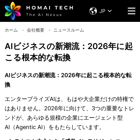
JP
ホーム
⁃
会社概要
⁃
ニュースルーム
AIビジネスの新潮流：2026年に起
こる根本的な転換
AI
ビジネスの新潮流：
2026
年に起こる根本的な転
換
エンタープライズAIは、もはや大企業だけの特権で
はありません。2026年に向けて、3つの重要なトレ
ンドが、あらゆる規模の企業にエージェント型
AI（Agentic AI）をもたらしています。