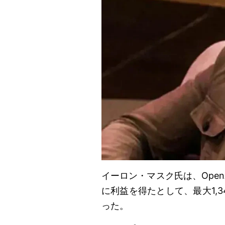
イーロン・マスク氏は、Ope
に利益を得たとして、最大1,
った。