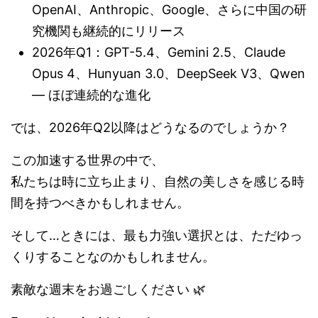
OpenAI、Anthropic、Google、さらに中国の研
究機関も継続的にリリース
2026年Q1：GPT-5.4、Gemini 2.5、Claude
Opus 4、Hunyuan 3.0、DeepSeek V3、Qwen
— ほぼ連続的な進化
では、2026年Q2以降はどうなるのでしょうか？
この加速する世界の中で、
私たちは時に立ち止まり、自然の美しさを感じる時
間を持つべきかもしれません。
そして…ときには、最も力強い選択とは、ただゆっ
くりすることなのかもしれません。
素敵な週末をお過ごしください 🌿