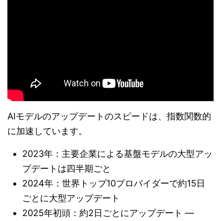
AIモデルのアップデートのスピードは、指数関数的
に加速しています。
2023年：主要企業による基盤モデルの大型アッ
プデートは四半期ごと
2024年：世界トップ10プロバイダーで約15日
ごとに大型アップデート
2025年初頭：約2日ごとにアップデート —